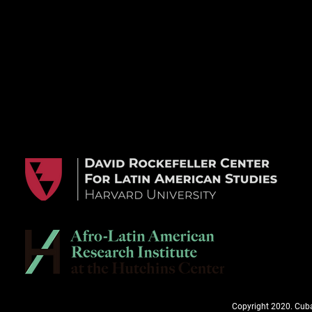
Copyright 2020. Cuba