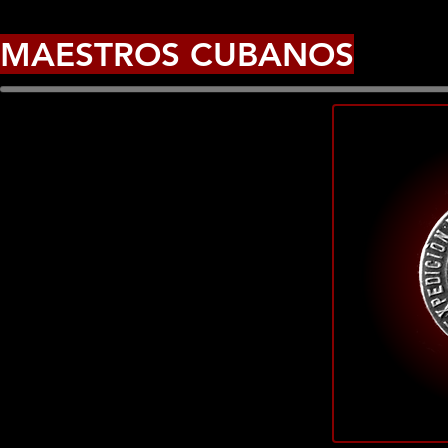
MAESTROS CUBANOS