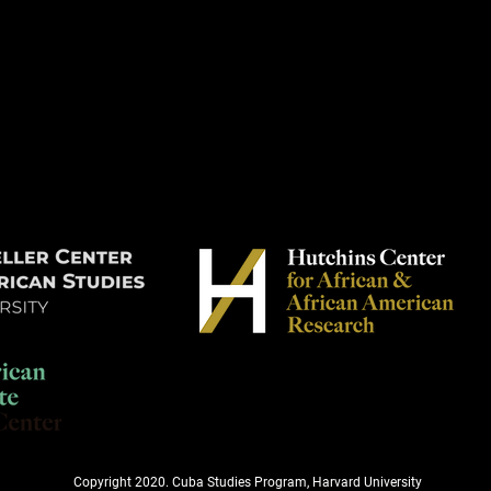
Copyright 2020. Cuba Studies Program, Harvard University