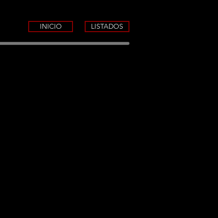
INICIO
LISTADOS