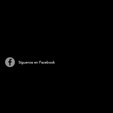
​Síguenos en Facebook