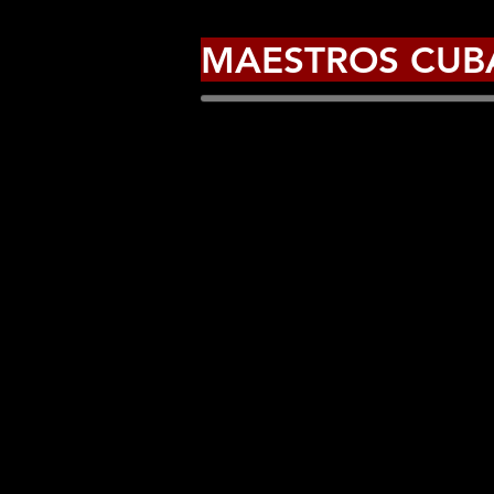
MAESTROS CUB