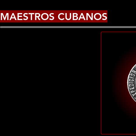
MAESTROS CUBANOS