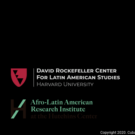
Copyright 2020. Cuba