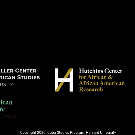
Copyright 2020. Cuba Studies Program, Harvard University