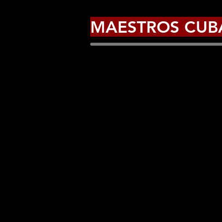
MAESTROS CUB