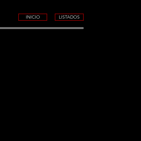
INICIO
LISTADOS