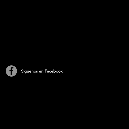
​Síguenos en Facebook