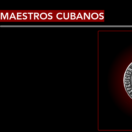
MAESTROS CUBANOS