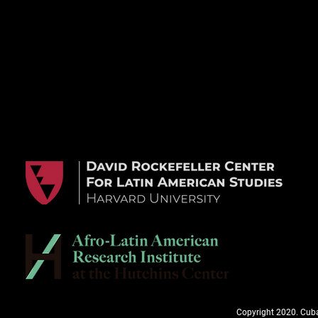
Copyright 2020. Cuba