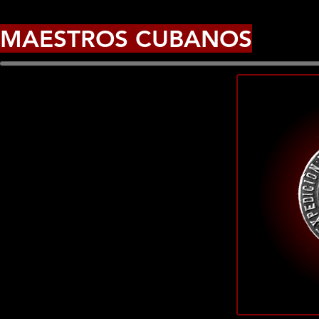
MAESTROS CUBANOS