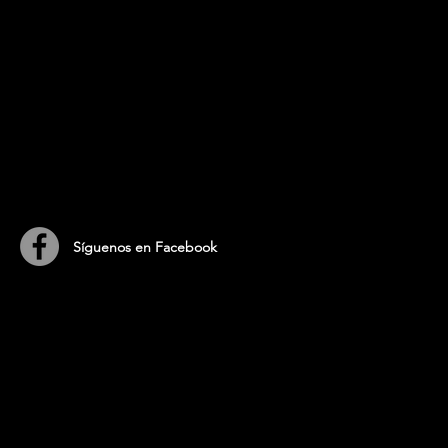
​Síguenos en Facebook