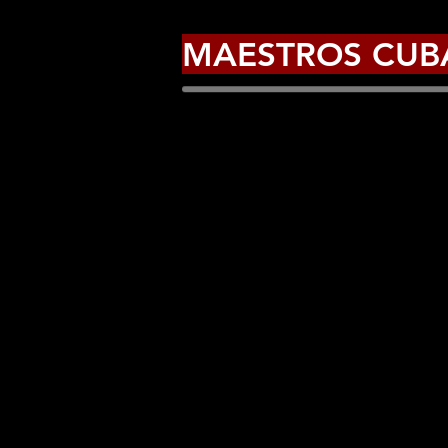
MAESTROS CUB