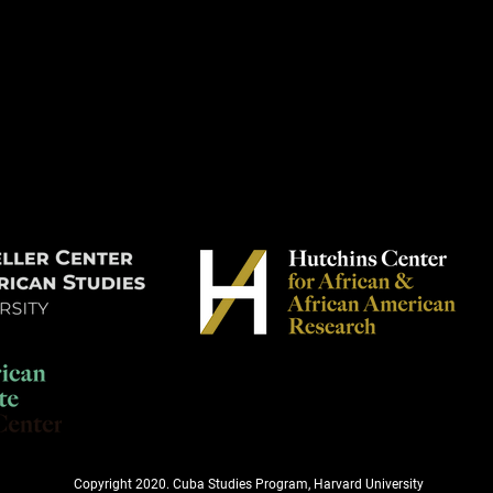
Copyright 2020. Cuba Studies Program, Harvard University