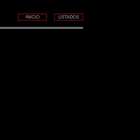
INICIO
LISTADOS