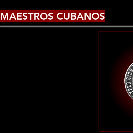
MAESTROS CUBANOS