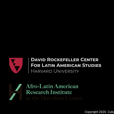
Copyright 2020. Cuba