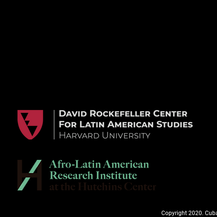
Copyright 2020. Cuba