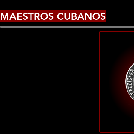
MAESTROS CUBANOS