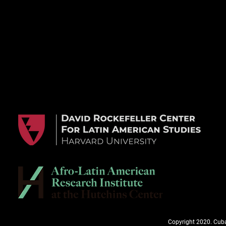
Copyright 2020. Cuba