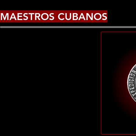
MAESTROS CUBANOS