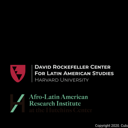
Copyright 2020. Cuba