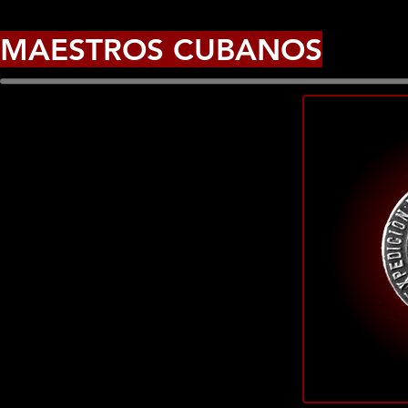
MAESTROS CUBANOS