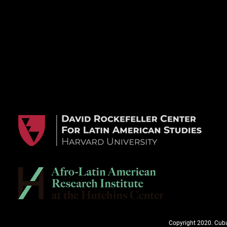
Copyright 2020. Cuba