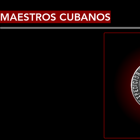
MAESTROS CUBANOS