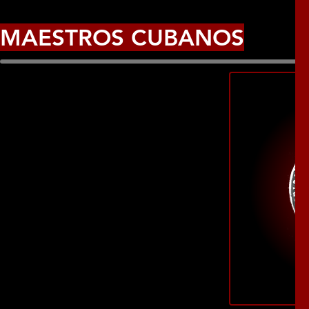
MAESTROS CUBANOS