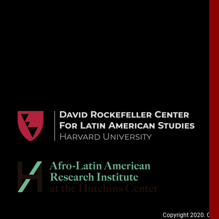
Copyright 2020. Cuba