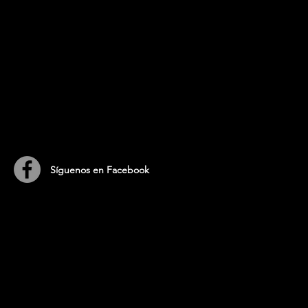
​Síguenos en Facebook