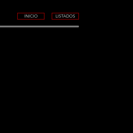
INICIO
LISTADOS