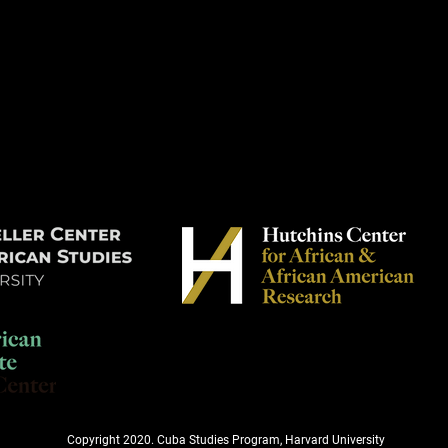
Copyright 2020. Cuba Studies Program, Harvard University