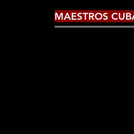
MAESTROS CUB