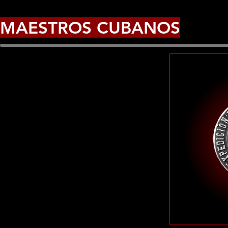
MAESTROS CUBANOS