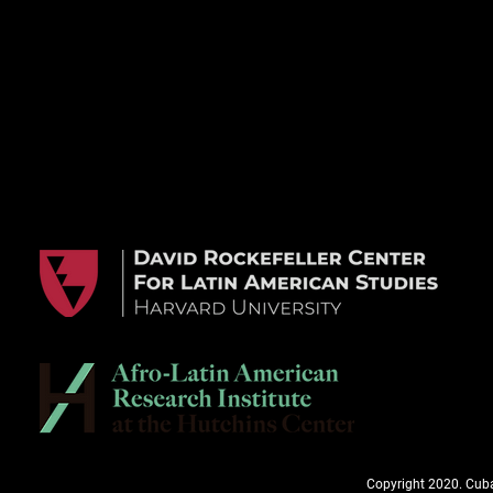
Copyright 2020. Cuba