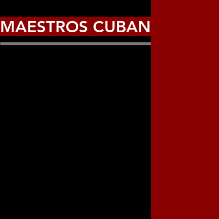
MAESTROS CUBANOS