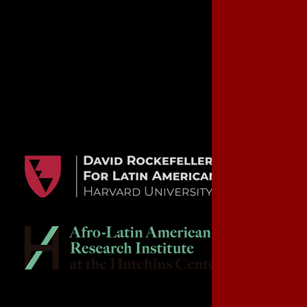
Copyright 2020. Cuba