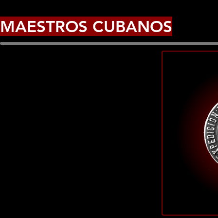
MAESTROS CUBANOS