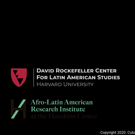
Copyright 2020. Cuba