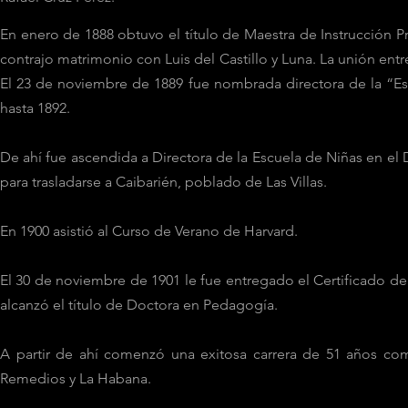
En enero de 1888 obtuvo el título de Maestra de Instrucción Pr
contrajo matrimonio con Luis del Castillo y Luna. La unión entr
El 23 de noviembre de 1889 fue nombrada directora de la “Esc
hasta 1892.
De ahí fue ascendida a Directora de la Escuela de Niñas en el
para trasladarse a Caibarién, poblado de Las Villas.
En 1900 asistió al Curso de Verano de Harvard.
El 30 de noviembre de 1901 le fue entregado el Certificado de
alcanzó el título de Doctora en Pedagogía.
A partir de ahí comenzó una exitosa carrera de 51 años como
Remedios y La Habana.