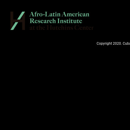
Copyright 2020. Cuba