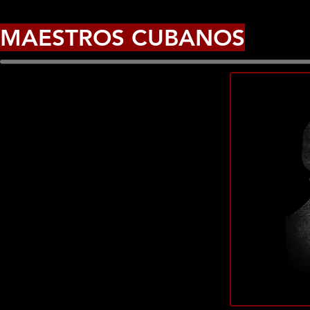
MAESTROS CUBANOS