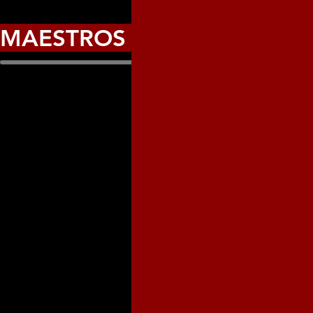
MAESTROS CUBANOS