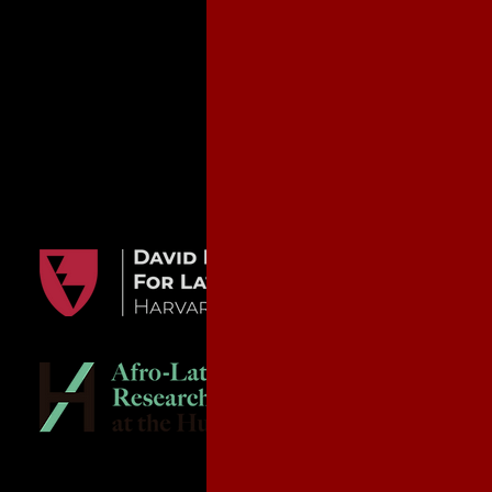
Copyright 2020. Cuba