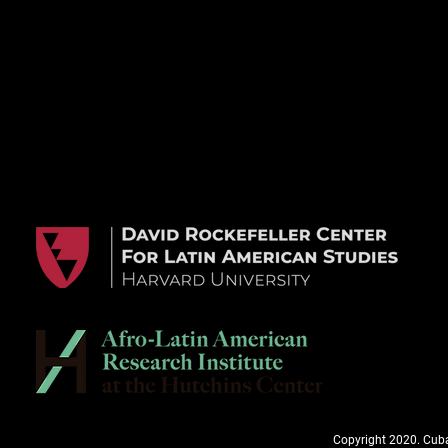
Copyright 2020. Cuba