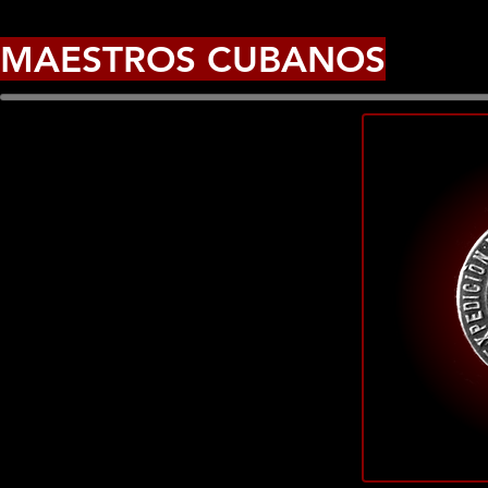
MAESTROS CUBANOS