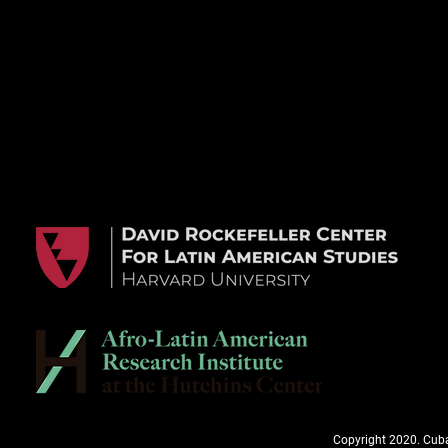
Copyright 2020. Cuba