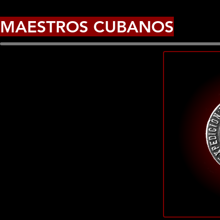
MAESTROS CUBANOS