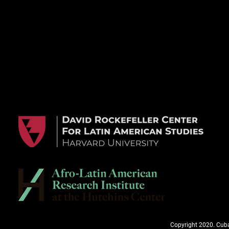
Copyright 2020. Cuba