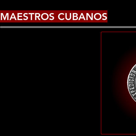
MAESTROS CUBANOS