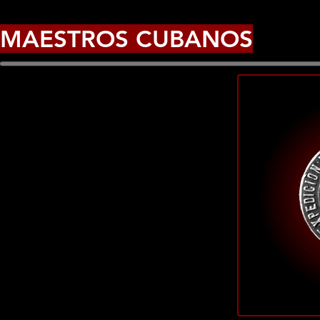
MAESTROS CUBANOS