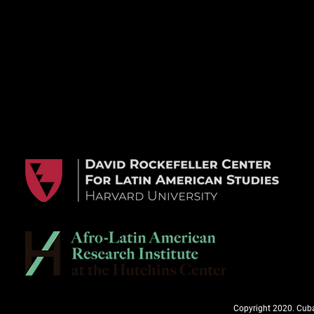
Copyright 2020. Cuba