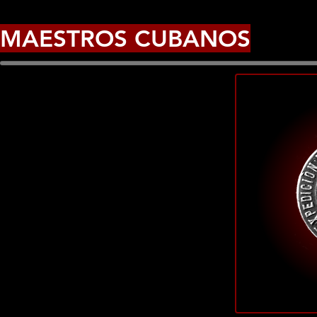
MAESTROS CUBANOS