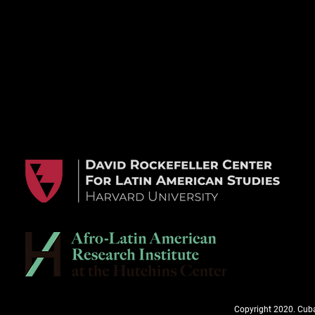
Copyright 2020. Cuba