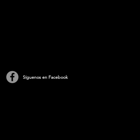
​Síguenos en Facebook