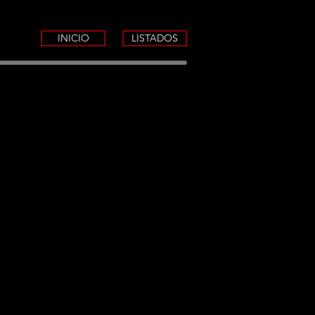
INICIO
LISTADOS