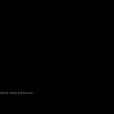
obre esta persona.