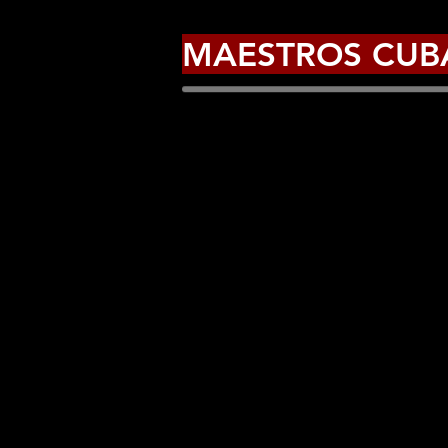
MAESTROS CUB