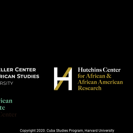
Copyright 2020. Cuba Studies Program, Harvard University