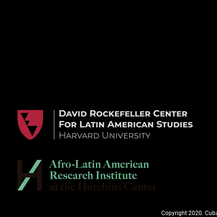
Copyright 2020. Cuba