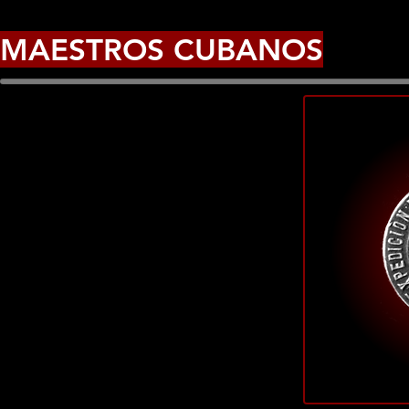
MAESTROS CUBANOS