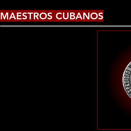
MAESTROS CUBANOS