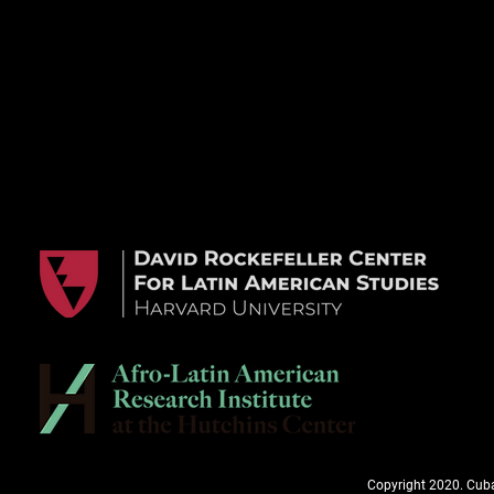
Copyright 2020. Cuba