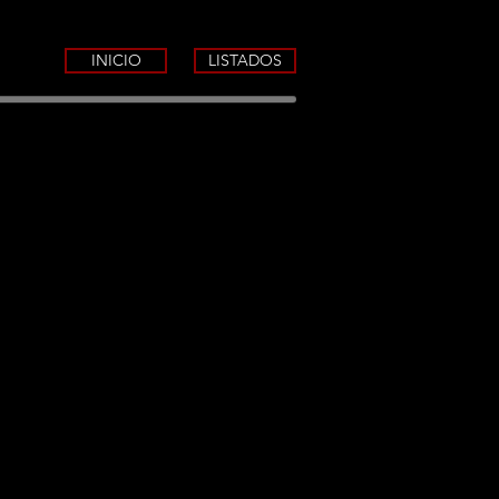
INICIO
LISTADOS