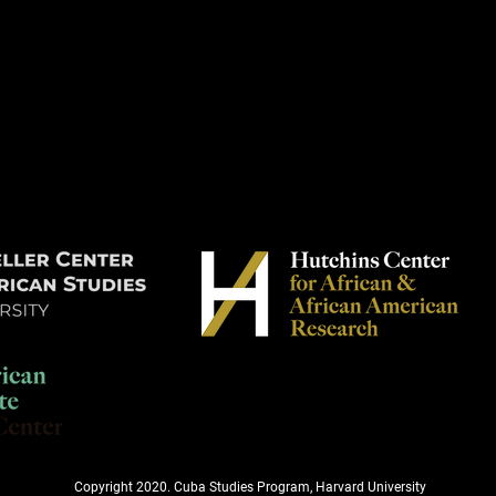
Copyright 2020. Cuba Studies Program, Harvard University