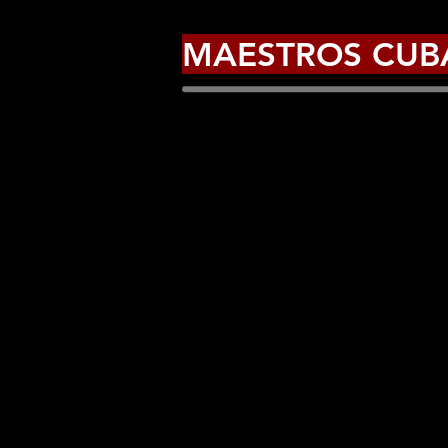
MAESTROS CUB