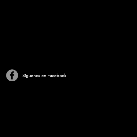
​Síguenos en Facebook