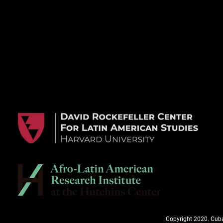
Copyright 2020. Cuba