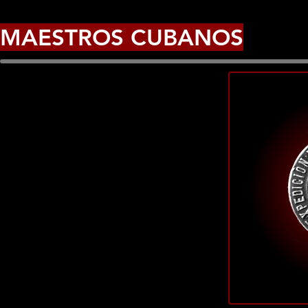
MAESTROS CUBANOS