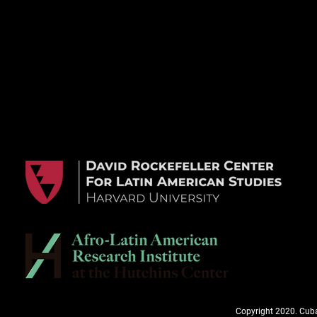
Copyright 2020. Cuba