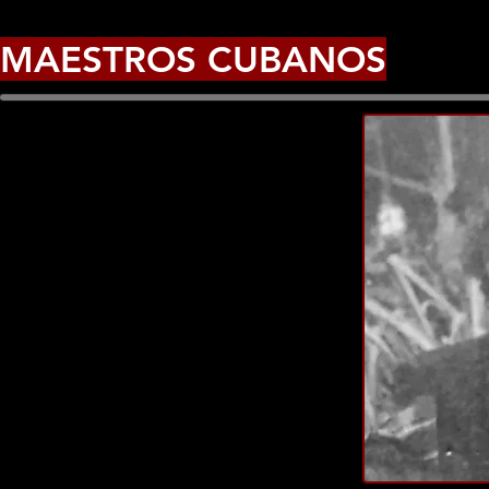
MAESTROS CUBANOS