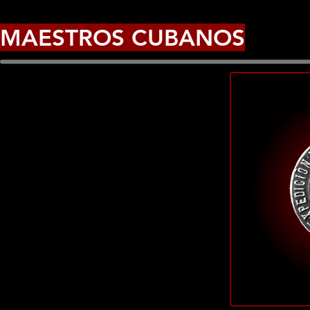
MAESTROS CUBANOS