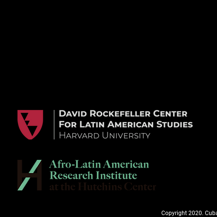
Copyright 2020. Cuba