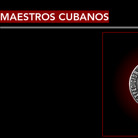
MAESTROS CUBANOS