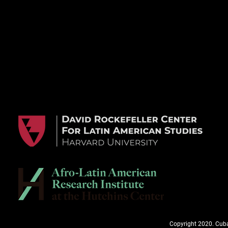
Copyright 2020. Cuba