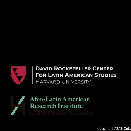
Copyright 2020. Cuba