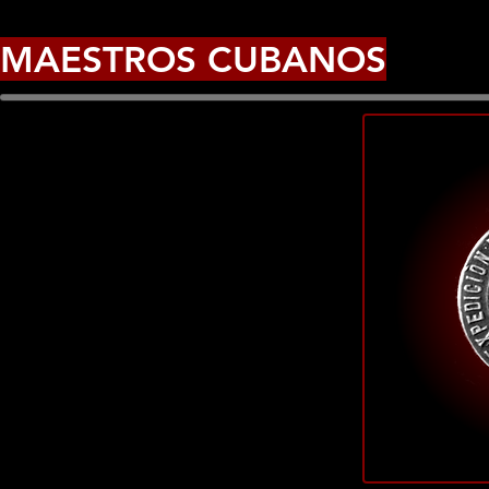
MAESTROS CUBANOS