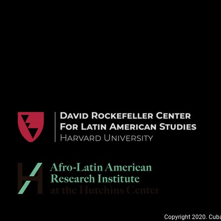
Copyright 2020. Cuba