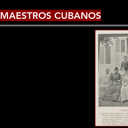
MAESTROS CUBANOS