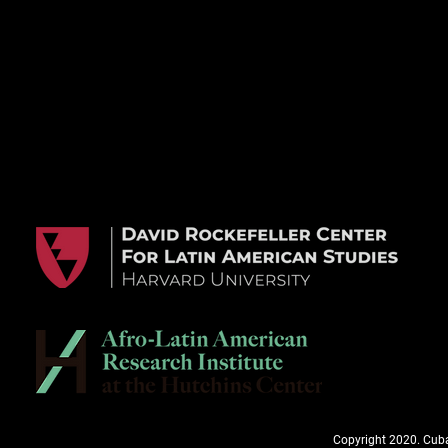
Copyright 2020. Cuba