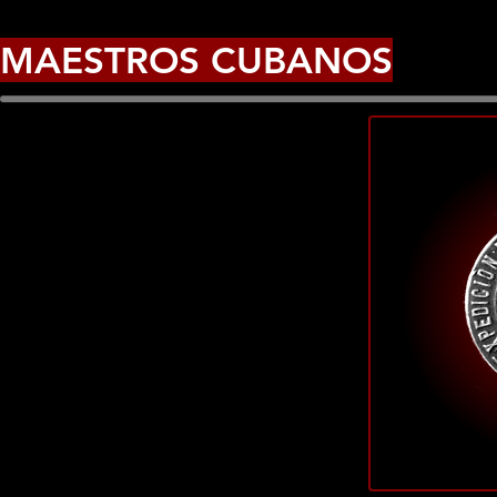
MAESTROS CUBANOS